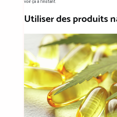
voir ça à l’instant.
Utiliser des produits 