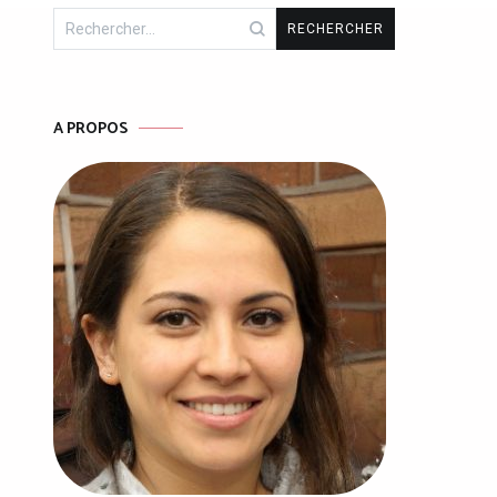
Rechercher :
A PROPOS