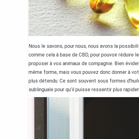
Nous le savons, pour nous, nous avons la possibil
comme cela à base de CBD, pour pouvoir réduire le
proposer à vos animaux de compagnie. Bien évide
même forme, mais vous pouvez donc donner à votre
plus détendu. Ce sont souvent sous formes d’huil
sublinguale pour qu’il puisse ressentir plus rapide