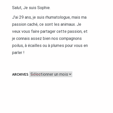
Salut, Je suis Sophie.
J’ai 29 ans, je suis rhumatologue, mais ma
passion caché, ce sont les animaux. Je
veux vous faire partager cette passion, et
je connais assez bien nos compagnons
poilus, à écailles ou à plumes pour vous en
parler !
Archives
ARCHIVES