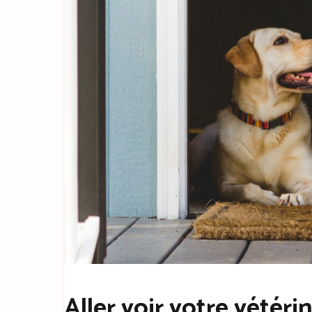
Aller voir votre vétérin