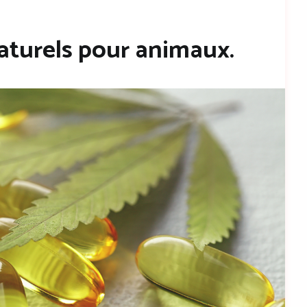
naturels pour animaux.